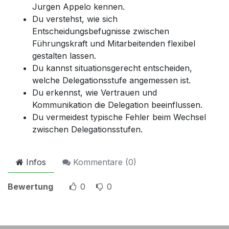
Jurgen Appelo kennen.
Du verstehst, wie sich
Entscheidungsbefugnisse zwischen
Führungskraft und Mitarbeitenden flexibel
gestalten lassen.
Du kannst situationsgerecht entscheiden,
welche Delegationsstufe angemessen ist.
Du erkennst, wie Vertrauen und
Kommunikation die Delegation beeinflussen.
Du vermeidest typische Fehler beim Wechsel
zwischen Delegationsstufen.
Infos
Kommentare (
0
)
Bewertung
0
0