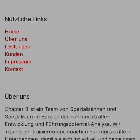
Nützliche Links
Home
Über uns
Leistungen
Kunden
Impressum
Kontakt
Über uns
Chapter 3 ist ein Team von Spezialistinnen und
Spezialisten im Bereich der Führungskräfte-
Entwicklung und Führungspotential-Analyse. Wir
inspirieren, trainieren und coachen Führungskräfte in
Unternehmen, damit sie sich individuell und gemeinsam