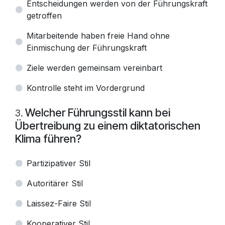
Entscheidungen werden von der Führungskraft
getroffen
Mitarbeitende haben freie Hand ohne
Einmischung der Führungskraft
Ziele werden gemeinsam vereinbart
Kontrolle steht im Vordergrund
Welcher Führungsstil kann bei
3
.
Übertreibung zu einem diktatorischen
Klima führen?
Partizipativer Stil
Autoritärer Stil
Laissez-Faire Stil
Kooperativer Stil