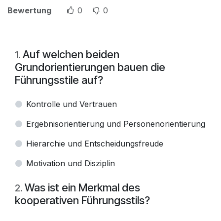
Bewertung
0
0
Auf welchen beiden
1
.
Grundorientierungen bauen die
Führungsstile auf?
Kontrolle und Vertrauen
Ergebnisorientierung und Personenorientierung
Hierarchie und Entscheidungsfreude
Motivation und Disziplin
Was ist ein Merkmal des
2
.
kooperativen Führungsstils?