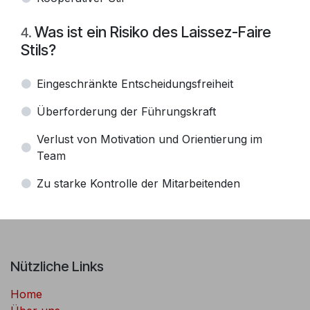
Was ist ein Risiko des Laissez-Faire
4
.
Stils?
Eingeschränkte Entscheidungsfreiheit
Überforderung der Führungskraft
Verlust von Motivation und Orientierung im
Team
Zu starke Kontrolle der Mitarbeitenden
Nützliche Links
Home