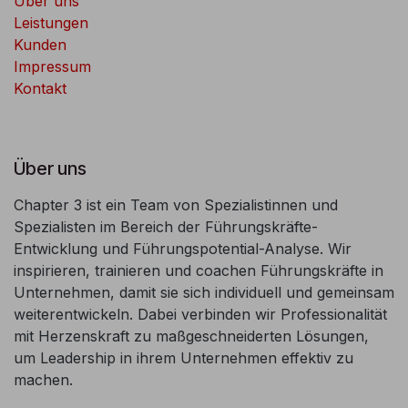
Über uns
Leistungen
Kunden
Impressum
Kontakt
Über uns
Chapter 3 ist ein Team von Spezialistinnen und
Spezialisten im Bereich der Führungskräfte-
Entwicklung und Führungspotential-Analyse. Wir
inspirieren, trainieren und coachen Führungskräfte in
Unternehmen, damit sie sich individuell und gemeinsam
weiterentwickeln. Dabei verbinden wir Professionalität
mit Herzenskraft zu maßgeschneiderten Lösungen,
um Leadership in ihrem Unternehmen effektiv zu
machen.