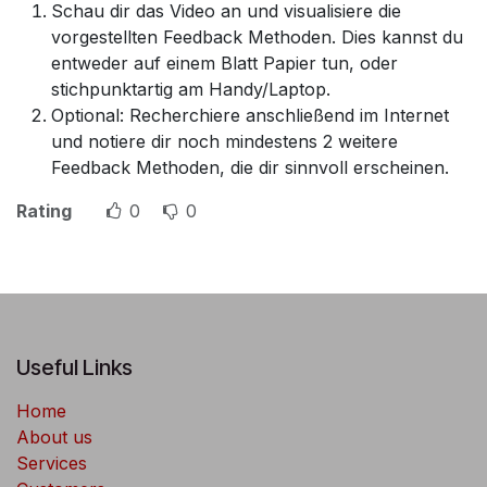
Schau dir das Video an und visualisiere die
vorgestellten Feedback Methoden. Dies kannst du
entweder auf einem Blatt Papier tun, oder
stichpunktartig am Handy/Laptop.
Optional: Recherchiere anschließend im Internet
und notiere dir noch mindestens 2 weitere
Feedback Methoden, die dir sinnvoll erscheinen.
Rating
0
0
Useful Links
Home
About us
Services