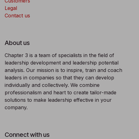
Customers
Legal
Contact us
About us
Chapter 3 is a team of specialists in the field of
leadership development and leadership potential
analysis. Our mission is to inspire, train and coach
leaders in companies so that they can develop
individually and collectively. We combine
professionalism and heart to create tailor-made
solutions to make leadership effective in your
company.
Connect with us