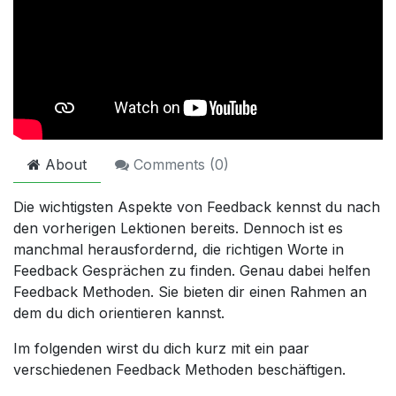
About
Comments (
0
)
Die wichtigsten Aspekte von Feedback kennst du nach
den vorherigen Lektionen bereits. Dennoch ist es
manchmal herausfordernd, die richtigen Worte in
Feedback Gesprächen zu finden. Genau dabei helfen
Feedback Methoden. Sie bieten dir einen Rahmen an
dem du dich orientieren kannst.
Im folgenden wirst du dich kurz mit ein paar
verschiedenen Feedback Methoden beschäftigen.